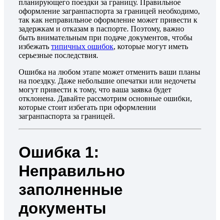
планирующего поездки за границу. Правильное
оформление загранпаспорта за границей необходимо,
так как неправильное оформление может привести к
задержкам и отказам в паспорте. Поэтому, важно
быть внимательным при подаче документов, чтобы
избежать
типичных ошибок
, которые могут иметь
серьезные последствия.
Ошибка на любом этапе может отменить ваши планы
на поездку. Даже небольшие опечатки или недочеты
могут привести к тому, что ваша заявка будет
отклонена. Давайте рассмотрим основные ошибки,
которые стоит избегать при оформлении
загранпаспорта за границей.
Ошибка 1:
Неправильно
заполненные
документы