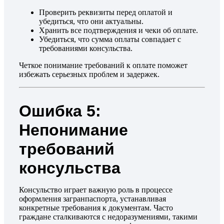
Проверить реквизиты перед оплатой и
убедиться, что они актуальны.
Хранить все подтверждения и чеки об оплате.
Убедиться, что сумма оплаты совпадает с
требованиями консульства.
Четкое понимание требований к оплате поможет
избежать серьезных проблем и задержек.
Ошибка 5:
Непонимание
требований
консульства
Консульство играет важную роль в процессе
оформления загранпаспорта, устанавливая
конкретные требования к документам. Часто
граждане сталкиваются с недоразумениями, такими