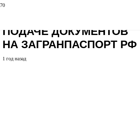
ТОП-5 ОШИБОК ПРИ
ПОДАЧЕ ДОКУМЕНТОВ
НА ЗАГРАНПАСПОРТ РФ
1 год назад