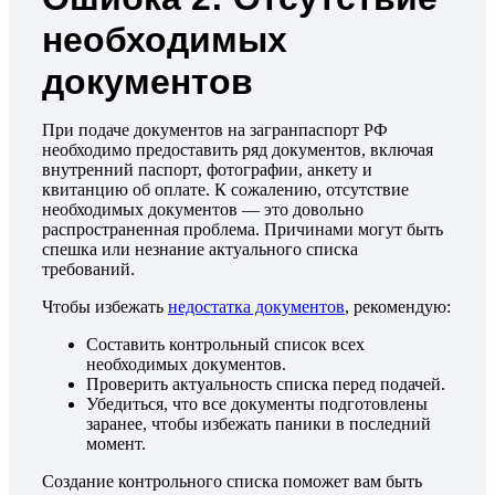
необходимых
документов
При подаче документов на загранпаспорт РФ
необходимо предоставить ряд документов, включая
внутренний паспорт, фотографии, анкету и
квитанцию об оплате. К сожалению, отсутствие
необходимых документов — это довольно
распространенная проблема. Причинами могут быть
спешка или незнание актуального списка
требований.
Чтобы избежать
недостатка документов
, рекомендую:
Составить контрольный список всех
необходимых документов.
Проверить актуальность списка перед подачей.
Убедиться, что все документы подготовлены
заранее, чтобы избежать паники в последний
момент.
Создание контрольного списка поможет вам быть