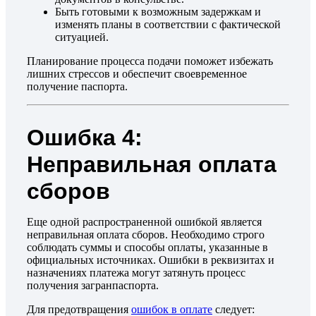
Быть готовыми к возможным задержкам и
изменять планы в соответствии с фактической
ситуацией.
Планирование процесса подачи поможет избежать
лишних стрессов и обеспечит своевременное
получение паспорта.
Ошибка 4:
Неправильная оплата
сборов
Еще одной распространенной ошибкой является
неправильная оплата сборов. Необходимо строго
соблюдать суммы и способы оплаты, указанные в
официальных источниках. Ошибки в реквизитах и
назначениях платежа могут затянуть процесс
получения загранпаспорта.
Для предотвращения
ошибок в оплате
следует: