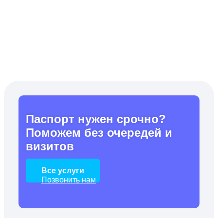
Паспорт нужен срочно?
Поможем без очередей и
визитов
Все услуги
Позвонить нам