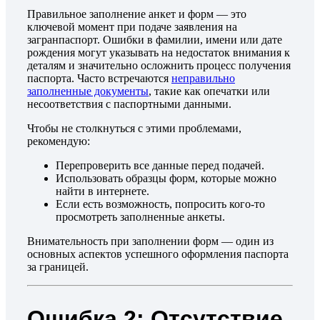
Правильное заполнение анкет и форм — это
ключевой момент при подаче заявления на
загранпаспорт. Ошибки в фамилии, имени или дате
рождения могут указывать на недостаток внимания к
деталям и значительно осложнить процесс получения
паспорта. Часто встречаются
неправильно
заполненные документы
, такие как опечатки или
несоответствия с паспортными данными.
Чтобы не столкнуться с этими проблемами,
рекомендую:
Перепроверить все данные перед подачей.
Использовать образцы форм, которые можно
найти в интернете.
Если есть возможность, попросить кого-то
просмотреть заполненные анкеты.
Внимательность при заполнении форм — один из
основных аспектов успешного оформления паспорта
за границей.
Ошибка 2: Отсутствие