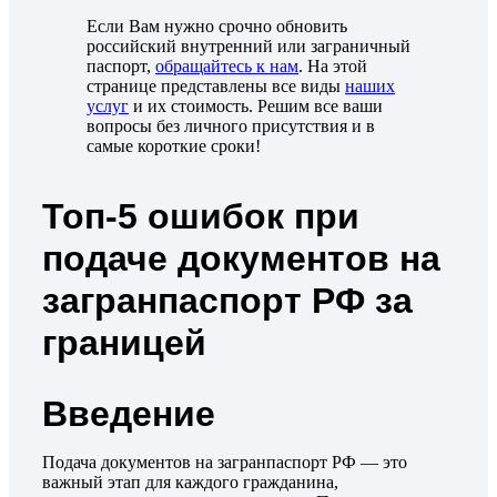
Если Вам нужно срочно обновить
российский внутренний или заграничный
паспорт,
обращайтесь к нам
. На этой
странице представлены все виды
наших
услуг
и их стоимость. Решим все ваши
вопросы без личного присутствия и в
самые короткие сроки!
Топ-5 ошибок при
подаче документов на
загранпаспорт РФ за
границей
Введение
Подача документов на загранпаспорт РФ — это
важный этап для каждого гражданина,