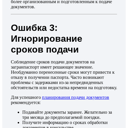
более организованным и подготовленным к подаче
документов.
Ошибка 3:
Игнорирование
сроков подачи
Соблюдение сроков подачи документов на
загранпаспорт имеет решающее значение.
Необдуманно перенесенные сроки могут привести к
отказу в получении паспорта. Часто возникают
проблемы с задержками из-за непредвиденных
обстоятельств или недостатка времени на подготовку.
Для успешного
планирования подачи документов
рекомендуется:
Подавайте документы заранее. Желательно за
три месяца до предполагаемой поездки.
Получите информацию о сроках обработки
документов в консульстве.