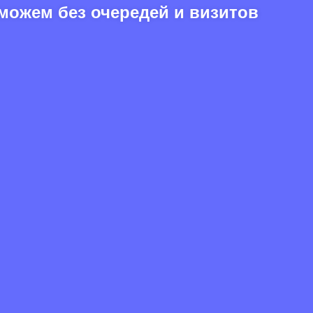
можем без очередей и визитов