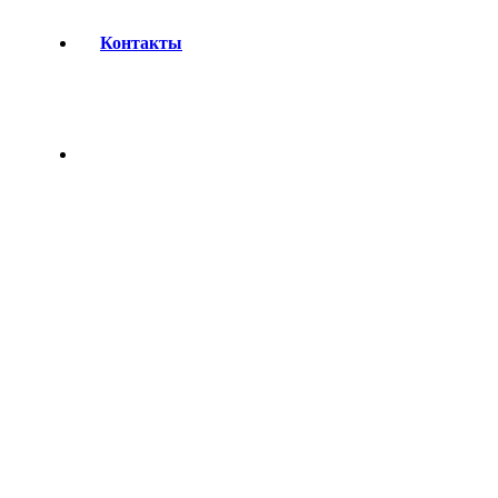
Контакты