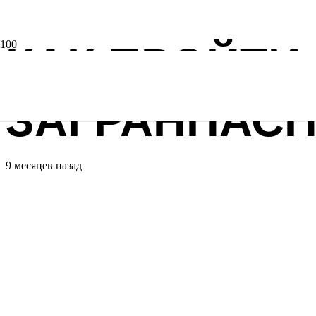
КАК ПРОЙТИ
ЗАГРАНПАСП
9 месяцев назад