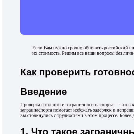
Если Вам нужно срочно обновить российский в
их стоимость. Решим все ваши вопросы без личн
Как проверить готовно
Введение
Проверка готовности заграничного паспорта — это важ
загранпаспорта помогает избежать задержек и непредви
вы столкнулись с трудностями в этом процессе. Более
1. Что такое заграничн