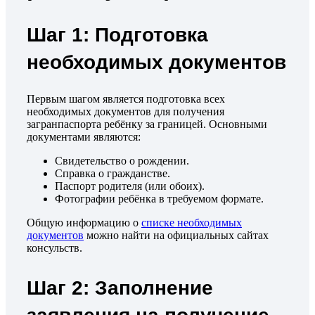
Шаг 1: Подготовка
необходимых документов
Первым шагом является подготовка всех
необходимых документов для получения
загранпаспорта ребёнку за границей. Основными
документами являются:
Свидетельство о рождении.
Справка о гражданстве.
Паспорт родителя (или обоих).
Фотографии ребёнка в требуемом формате.
Общую информацию о
списке необходимых
документов
можно найти на официальных сайтах
консульств.
Шаг 2: Заполнение