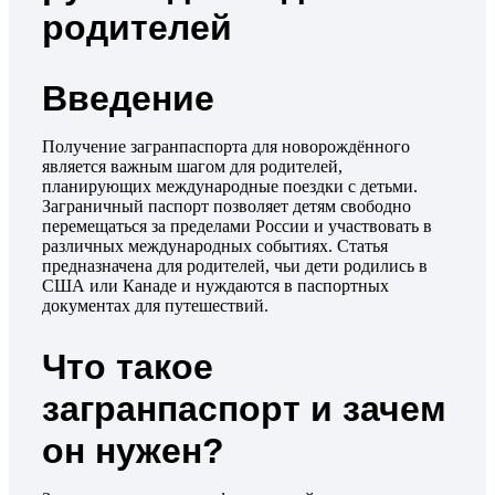
родителей
Введение
Получение загранпаспорта для новорождённого
является важным шагом для родителей,
планирующих международные поездки с детьми.
Заграничный паспорт позволяет детям свободно
перемещаться за пределами России и участвовать в
различных международных событиях. Статья
предназначена для родителей, чьи дети родились в
США или Канаде и нуждаются в паспортных
документах для путешествий.
Что такое
загранпаспорт и зачем
он нужен?