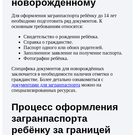
новорождённому
Для оформления загранпаспорта ребёнку до 14 лет
необходимо подготовить ряд документов. К
основным требованиям относятся:
Свидетельство о рождении ребёнка.
Справка о гражданстве.
Паспорт одного или обоих родителей.
Заполненное заявление на получение паспорта.
Фотографии ребёнка.
Специфика документов для новорождённых
заключается в необходимости наличия отметки о
гражданстве. Более детально ознакомиться с
документами для загранпаспорта
можно на
специализированных ресурсах.
Процесс оформления
загранпаспорта
ребёнку за границей