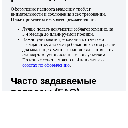
Оформление паспорта младенцу требует
внимательности и соблюдения всех требований.
Ниже приведены несколько рекомендаций:
Лучше подать документы заблаговременно, за
3-4 месяца до планируемой поездки.
Важно учитывать требования к отметке о
гражданстве, а также требования к фотографии
для младенцев. Фотографии должны отвечать
стандартам, установленным консульством.
Полезные советы можно найти в статье о
советах по оформлению
.
Часто задаваемые
вопросы (FAQ)
Можно ли оформить
загранпаспорт ребёнку за