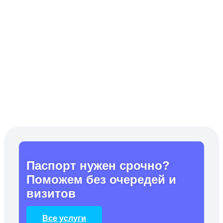
Паспорт нужен срочно?
Поможем без очередей и
визитов
Все услуги