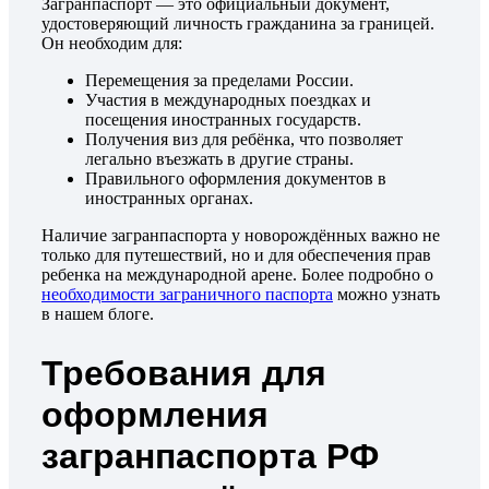
Загранпаспорт — это официальный документ,
удостоверяющий личность гражданина за границей.
Он необходим для:
Перемещения за пределами России.
Участия в международных поездках и
посещения иностранных государств.
Получения виз для ребёнка, что позволяет
легально въезжать в другие страны.
Правильного оформления документов в
иностранных органах.
Наличие загранпаспорта у новорождённых важно не
только для путешествий, но и для обеспечения прав
ребенка на международной арене. Более подробно о
необходимости заграничного паспорта
можно узнать
в нашем блоге.
Требования для
оформления
загранпаспорта РФ