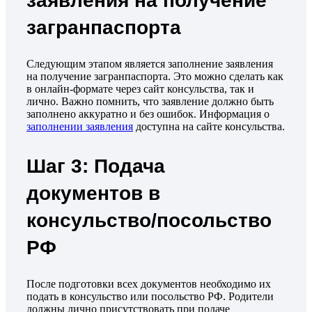
заявления на получение
загранпаспорта
Следующим этапом является заполнение заявления
на получение загранпаспорта. Это можно сделать как
в онлайн-формате через сайт консульства, так и
лично. Важно помнить, что заявление должно быть
заполнено аккуратно и без ошибок. Информация о
заполнении заявления
доступна на сайте консульства.
Шаг 3: Подача
документов в
консульство/посольство
РФ
После подготовки всех документов необходимо их
подать в консульство или посольство РФ. Родители
должны лично присутствовать при подаче