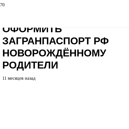
КАК ПРАВИЛЬНО
ОФОРМИТЬ
ЗАГРАНПАСПОРТ РФ
НОВОРОЖДЁННОМУ
РОДИТЕЛИ
11 месяцев назад