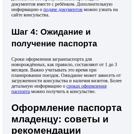
документов вместе с ребёнком. Дополнительную
информацию о
подаче документов
можно узнать на
сайте консульства.
Шаг 4: Ожидание и
получение паспорта
Сроки оформления загранпаспорта для
новорождённых, как правило, составляют от 1 до 3
месяцев. Важно учитывать это время при
планировании поездок. Ожидание может зависеть от
загруженности консульства и наличия визитов. Более
детальную информацию о
сроках оформления
паспорта
можно получить в консульстве.
Оформление паспорта
младенцу: советы и
рекомендации