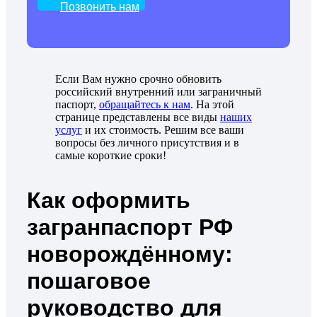
Позвонить нам
Если Вам нужно срочно обновить
российский внутренний или заграничный
паспорт,
обращайтесь к нам
. На этой
странице представлены все виды
наших
услуг
и их стоимость. Решим все ваши
вопросы без личного присутствия и в
самые короткие сроки!
Как оформить
загранпаспорт РФ
новорождённому:
пошаговое
руководство для