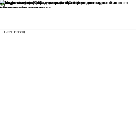
ОБРАЗОВАНИЕ В США
5 лет назад