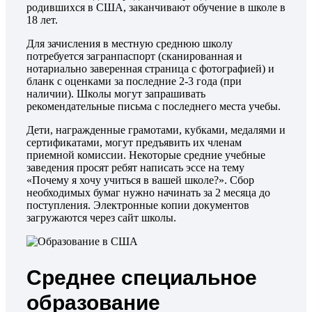
родившихся в США, заканчивают обучение в школе в
18 лет.
Для зачисления в местную среднюю школу
потребуется загранпаспорт (сканированная и
нотариально заверенная страница с фотографией) и
бланк с оценками за последние 2-3 года (при
наличии). Школы могут запрашивать
рекомендательные письма с последнего места учебы.
Дети, награжденные грамотами, кубками, медалями и
сертификатами, могут предъявить их членам
приемной комиссии. Некоторые средние учебные
заведения просят ребят написать эссе на тему
«Почему я хочу учиться в вашей школе?». Сбор
необходимых бумаг нужно начинать за 2 месяца до
поступления. Электронные копии документов
загружаются через сайт школы.
Среднее специальное
образование