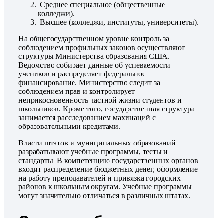
Среднее специальное (общественные
колледжи).
Высшее (колледжи, институты, университеты).
На общегосударственном уровне контроль за
соблюдением профильных законов осуществляют
структуры Министерства образования США.
Ведомство собирает данные об успеваемости
учеников и распределяет федеральное
финансирование. Министерство следит за
соблюдением прав и контролирует
неприкосновенность частной жизни студентов и
школьников. Кроме того, государственная структура
занимается расследованием махинаций с
образовательными кредитами.
Власти штатов и муниципальных образований
разрабатывают учебные программы, тесты и
стандарты. В компетенцию государственных органов
входит распределение бюджетных денег, оформление
на работу преподавателей и привязка городских
районов к школьным округам. Учебные программы
могут значительно отличаться в различных штатах.