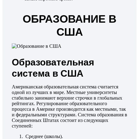
ОБРАЗОВАНИЕ В
США
Образовательная
система в США
Американская образовательная система считается
одной из лучших в мире. Местные университеты
стабильно занимают верхние строчки в глобальных
рейтингах. Регулирование образовательного
процесса в Америке производится как местными, так
и федеральными структурами. Система образования в
Соединенных Штатах состоит из следующих
ступеней:
Среднее (школы).