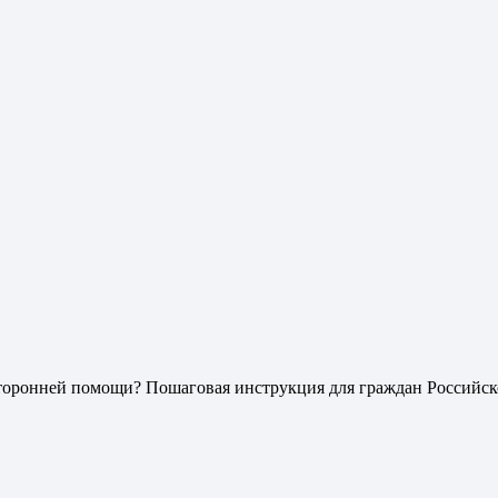
осторонней помощи? Пошаговая инструкция для граждан Россий