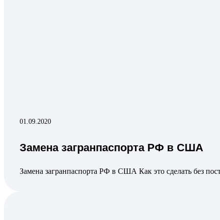
01.09.2020
Замена загранпаспорта РФ в США
Замена загранпаспорта РФ в США Как это сделать без п